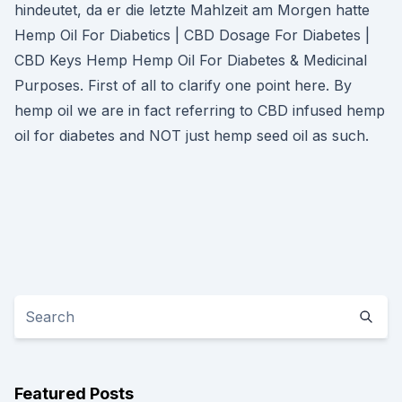
hindeutet, da er die letzte Mahlzeit am Morgen hatte
Hemp Oil For Diabetics | CBD Dosage For Diabetes |
CBD Keys Hemp Hemp Oil For Diabetes & Medicinal
Purposes. First of all to clarify one point here. By
hemp oil we are in fact referring to CBD infused hemp
oil for diabetes and NOT just hemp seed oil as such.
Featured Posts