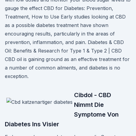
gauge the effect CBD for Diabetes: Prevention,
Treatment, How to Use Early studies looking at CBD
as a possible diabetes treatment have shown
encouraging results, particularly in the areas of
prevention, inflammation, and pain. Diabetes & CBD
Oil: Benefits & Research for Type 1 & Type 2 | CBD
CBD oil is gaining ground as an effective treatment for
a number of common ailments, and diabetes is no
exception.
Cibdol - CBD
Nimmt Die
Symptome Von
Diabetes Ins Visier