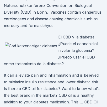
Naturschutzkonferenz Convention on Biological
Diversity (CBD) in Bonn, Vaccines contain dangerous
carcinogens and disease causing chemicals such as
mercury and formaldehyde.
El CBD y la diabetes.
¿Puede el cannabidiol
nivelar la glucemia?
¿Puedo usar el CBD
como tratamiento de la diabetes?
It can alleviate pain and inflammation and is believed
to minimize insulin resistance and lower diabetic risk.
Is there a CBD oil for diabetes? Want to know what’s
the best brand in the market? CBD oil is a healthy
addition to your diabetes medication. This … CBD Oil